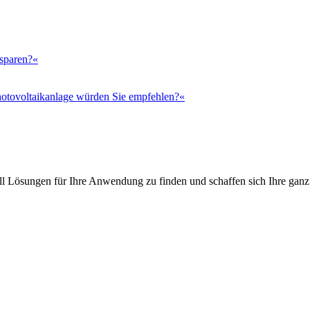
 sparen?«
otovoltaikanlage würden Sie empfehlen?«
l Lösungen für Ihre Anwendung zu finden und schaffen sich Ihre ganz