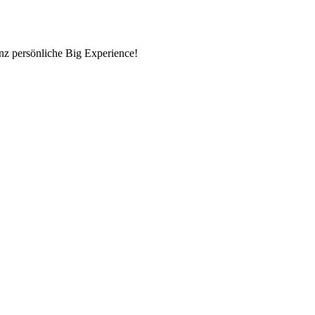
nz persönliche Big Experience!