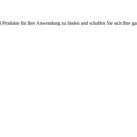
l Produkte für Ihre Anwendung zu finden und schaffen Sie sich Ihre ga