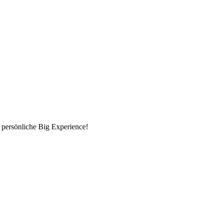
 persönliche Big Experience!