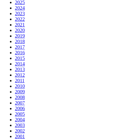
2025
2024
2023
2022
2021
2020
2019
2018
2017
2016
2015
2014
2013
2012
2011
2010
2009
2008
2007
2006
2005
2004
2003
2002
2001