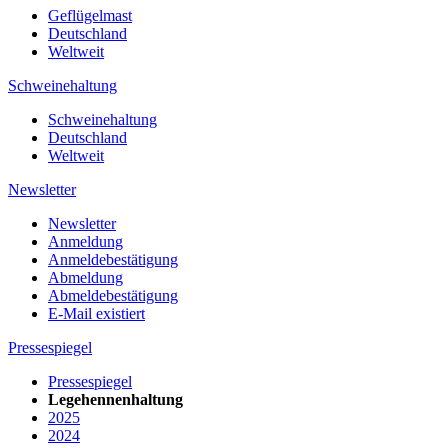
Geflügelmast
Deutschland
Weltweit
Schweinehaltung
Schweinehaltung
Deutschland
Weltweit
Newsletter
Newsletter
Anmeldung
Anmeldebestätigung
Abmeldung
Abmeldebestätigung
E-Mail existiert
Pressespiegel
Pressespiegel
Legehennenhaltung
2025
2024