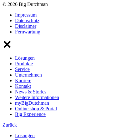
© 2026 Big Dutchman
Impressum
Datenschutz
Disclaimer
Fernwartung
Lösungen
Produkte
Service
Unternehmen
Karriere
Kontakt
News & Stories
Weitere Informationen
myBigDutchman
Online shop & Portal
Big Experience
Zurück
Lösungen