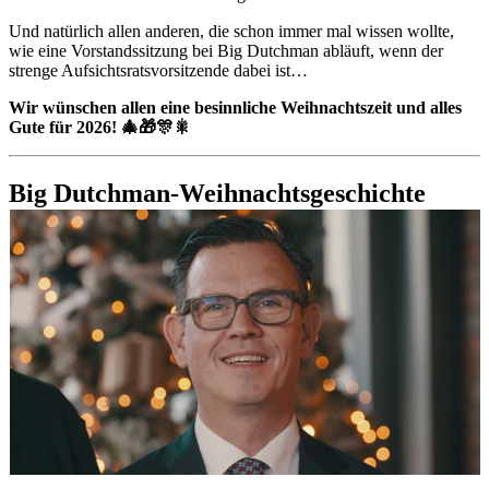
Und natürlich allen anderen, die schon immer mal wissen wollte,
wie eine Vorstandssitzung bei Big Dutchman abläuft, wenn der
strenge Aufsichtsratsvorsitzende dabei ist…
Wir wünschen allen eine besinnliche Weihnachtszeit und alles
Gute für 2026! 🎄🎁🎊🎇
Big Dutchman-Weihnachtsgeschichte