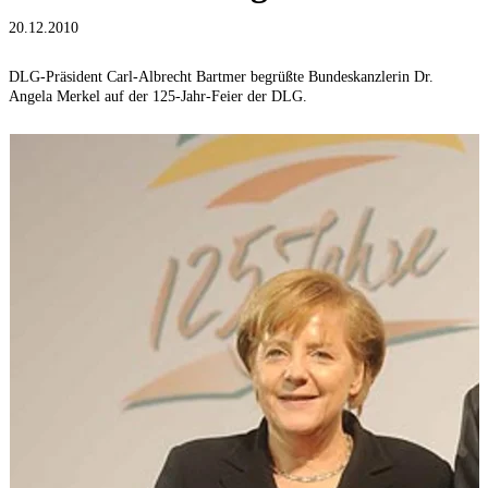
20.12.2010
DLG-Präsident Carl-Albrecht Bartmer begrüßte Bundeskanzlerin Dr.
Angela Merkel auf der 125-Jahr-Feier der DLG.