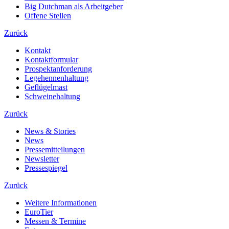
Big Dutchman als Arbeitgeber
Offene Stellen
Zurück
Kontakt
Kontaktformular
Prospektanforderung
Legehennenhaltung
Geflügelmast
Schweinehaltung
Zurück
News & Stories
News
Pressemitteilungen
Newsletter
Pressespiegel
Zurück
Weitere Informationen
EuroTier
Messen & Termine