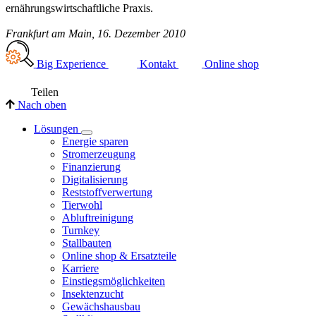
ernährungswirtschaftliche Praxis.
Frankfurt am Main, 16. Dezember 2010
Big Experience
Kontakt
Online shop
Teilen
Nach oben
Lösungen
Energie sparen
Stromerzeugung
Finanzierung
Digitalisierung
Reststoffverwertung
Tierwohl
Abluftreinigung
Turnkey
Stallbauten
Online shop & Ersatzteile
Karriere
Einstiegsmöglichkeiten
Insektenzucht
Gewächshausbau