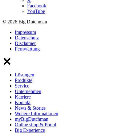
X
Facebook
YouTube
© 2026 Big Dutchman
Impressum
Datenschutz
Disclaimer
Fernwartung
Lösungen
Produkte
Service
Unternehmen
Karriere
Kontakt
News & Stories
Weitere Informationen
myBigDutchman
Online shop & Portal
Big Experience