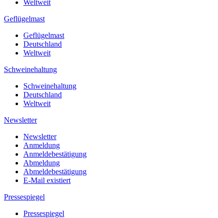
Weltweit
Geflügelmast
Geflügelmast
Deutschland
Weltweit
Schweinehaltung
Schweinehaltung
Deutschland
Weltweit
Newsletter
Newsletter
Anmeldung
Anmeldebestätigung
Abmeldung
Abmeldebestätigung
E-Mail existiert
Pressespiegel
Pressespiegel