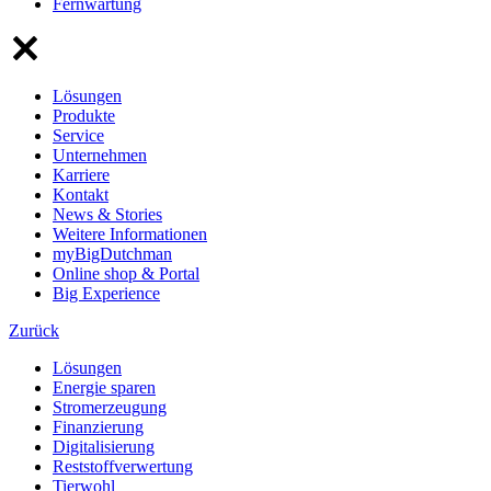
Fernwartung
Lösungen
Produkte
Service
Unternehmen
Karriere
Kontakt
News & Stories
Weitere Informationen
myBigDutchman
Online shop & Portal
Big Experience
Zurück
Lösungen
Energie sparen
Stromerzeugung
Finanzierung
Digitalisierung
Reststoffverwertung
Tierwohl