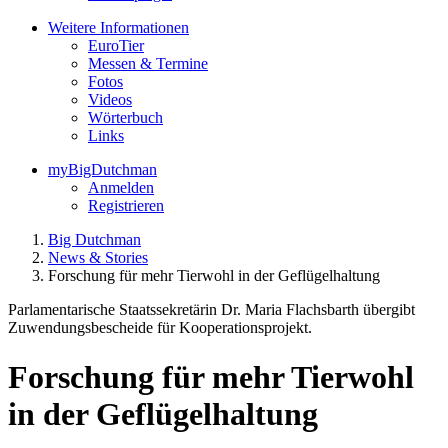
Weitere Informationen
EuroTier
Messen & Termine
Fotos
Videos
Wörterbuch
Links
myBigDutchman
Anmelden
Registrieren
Big Dutchman
News & Stories
Forschung für mehr Tierwohl in der Geflügelhaltung
Parlamentarische Staatssekretärin Dr. Maria Flachsbarth übergibt
Zuwendungsbescheide für Kooperationsprojekt.
Forschung für mehr Tierwohl
in der Geflügelhaltung