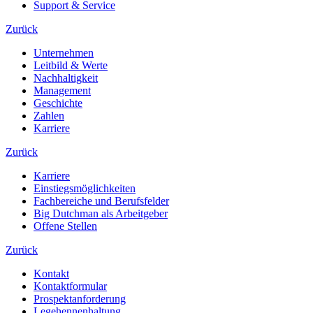
Support & Service
Zurück
Unternehmen
Leitbild & Werte
Nachhaltigkeit
Management
Geschichte
Zahlen
Karriere
Zurück
Karriere
Einstiegsmöglichkeiten
Fachbereiche und Berufsfelder
Big Dutchman als Arbeitgeber
Offene Stellen
Zurück
Kontakt
Kontaktformular
Prospektanforderung
Legehennenhaltung