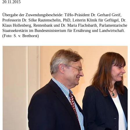
20.11.2015
Übergabe der Zuwendungsbescheide: TiHo-Präsident Dr. Gerhard Greif,
Professorin Dr. Silke Rautenschelin, PhD, Leiterin Klinik für Geflügel, Dr.
Klaus Hollenberg, Rentenbank und Dr. Maria Flachsbarth, Parlamentarische
Staatssekretärin im Bundesministerium für Ernährung und Landwirtschaft.
(Foto: S. v. Brethorst)