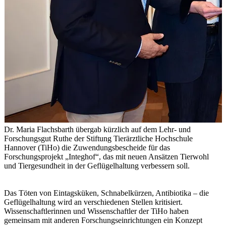
Dr. Maria Flachsbarth übergab kürzlich auf dem Lehr- und
Forschungsgut Ruthe der Stiftung Tierärztliche Hochschule
Hannover (TiHo) die Zuwendungsbescheide für das
Forschungsprojekt „Integhof“, das mit neuen Ansätzen Tierwohl
und Tiergesundheit in der Geflügelhaltung verbessern soll.
Das Töten von Eintagsküken, Schnabelkürzen, Antibiotika – die
Geflügelhaltung wird an verschiedenen Stellen kritisiert.
Wissenschaftlerinnen und Wissenschaftler der TiHo haben
gemeinsam mit anderen Forschungseinrichtungen ein Konzept