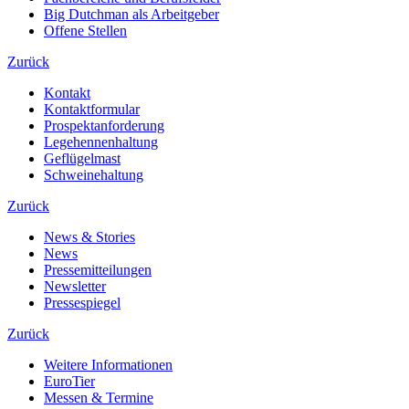
Big Dutchman als Arbeitgeber
Offene Stellen
Zurück
Kontakt
Kontaktformular
Prospektanforderung
Legehennenhaltung
Geflügelmast
Schweinehaltung
Zurück
News & Stories
News
Pressemitteilungen
Newsletter
Pressespiegel
Zurück
Weitere Informationen
EuroTier
Messen & Termine