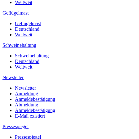
Weltweit
Geflügelmast
Geflügelmast
Deutschland
Weltweit
Schweinehaltung
Schweinehaltung
Deutschland
Weltweit
Newsletter
Newsletter
Anmeldung
Anmeldebestätigung
Abmeldung
Abmeldebestätigung
E-Mail existiert
Pressespiegel
Pressespiegel