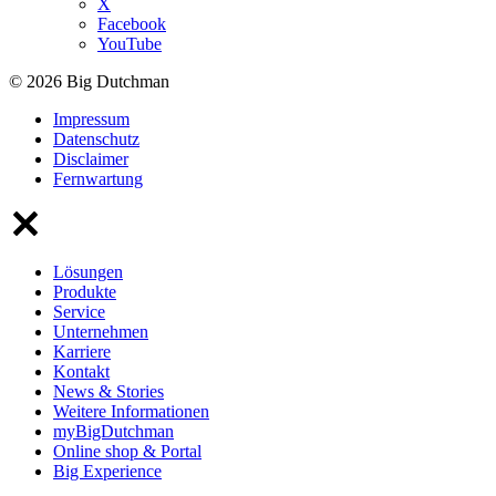
X
Facebook
YouTube
© 2026 Big Dutchman
Impressum
Datenschutz
Disclaimer
Fernwartung
Lösungen
Produkte
Service
Unternehmen
Karriere
Kontakt
News & Stories
Weitere Informationen
myBigDutchman
Online shop & Portal
Big Experience