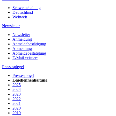
Schweinehaltung
Deutschland
Weltweit
Newsletter
Newsletter
Anmeldung
Anmeldebestätigung
Abmeldung
Abmeldebestätigung
E-Mail existiert
Pressespiegel
Pressespiegel
Legehennenhaltung
2025
2024
2023
2022
2021
2020
2019