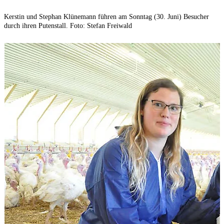
Kerstin und Stephan Klünemann führen am Sonntag (30. Juni) Besucher
durch ihren Putenstall. Foto: Stefan Freiwald