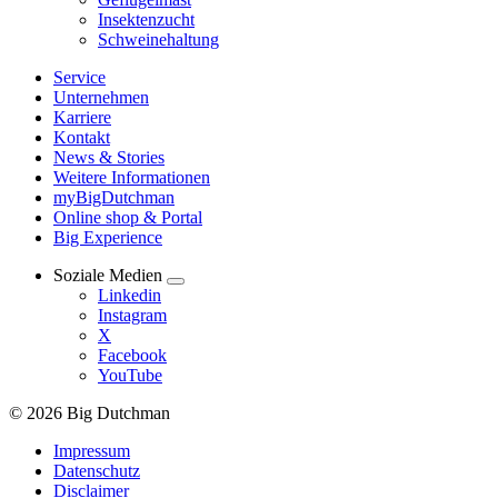
Insektenzucht
Schweinehaltung
Service
Unternehmen
Karriere
Kontakt
News & Stories
Weitere Informationen
myBigDutchman
Online shop & Portal
Big Experience
Soziale Medien
Linkedin
Instagram
X
Facebook
YouTube
© 2026 Big Dutchman
Impressum
Datenschutz
Disclaimer