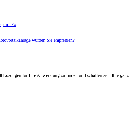
 sparen?«
otovoltaikanlage würden Sie empfehlen?«
l Lösungen für Ihre Anwendung zu finden und schaffen sich Ihre ganz