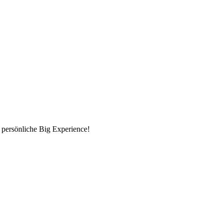
 persönliche Big Experience!