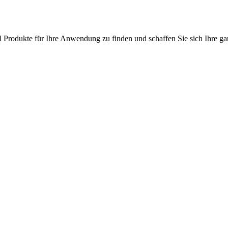
l Produkte für Ihre Anwendung zu finden und schaffen Sie sich Ihre ga