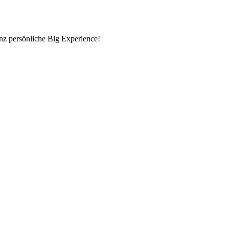
nz persönliche Big Experience!