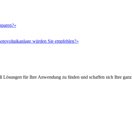
 sparen?«
otovoltaikanlage würden Sie empfehlen?«
l Lösungen für Ihre Anwendung zu finden und schaffen sich Ihre ganz