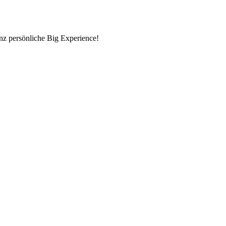
nz persönliche Big Experience!