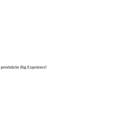
 persönliche Big Experience!