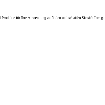
l Produkte für Ihre Anwendung zu finden und schaffen Sie sich Ihre ga