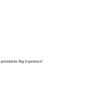
 persönliche Big Experience!