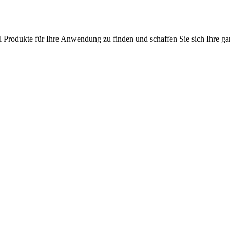
l Produkte für Ihre Anwendung zu finden und schaffen Sie sich Ihre ga