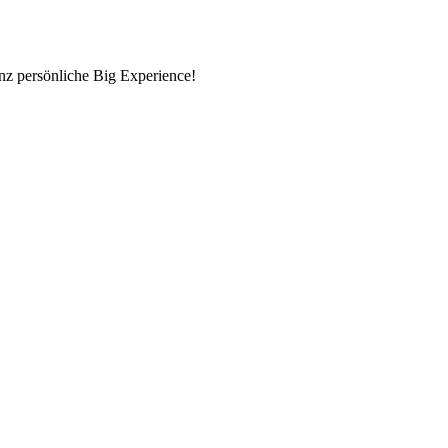
nz persönliche Big Experience!