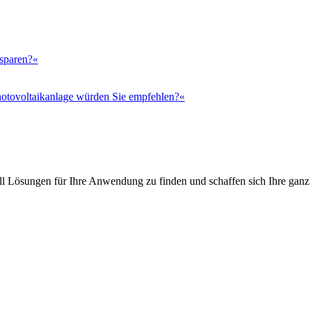
 sparen?«
otovoltaikanlage würden Sie empfehlen?«
l Lösungen für Ihre Anwendung zu finden und schaffen sich Ihre ganz