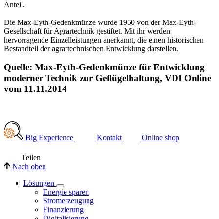
Anteil.
Die Max-Eyth-Gedenkmünze wurde 1950 von der Max-Eyth-
Gesellschaft für Agrartechnik gestiftet. Mit ihr werden
hervorragende Einzelleistungen anerkannt, die einen historischen
Bestandteil der agrartechnischen Entwicklung darstellen.
Quelle: Max-Eyth-Gedenkmünze für Entwicklung
moderner Technik zur Geflügelhaltung, VDI Online
vom 11.11.2014
Big Experience
Kontakt
Online shop
Teilen
Nach oben
Lösungen
Energie sparen
Stromerzeugung
Finanzierung
Digitalisierung