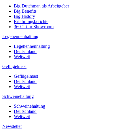
Big Dutchman als Arbeitgeber
Big Benefits
Big History
Erfahrungsberichte
360° Tour Showroom
Legehennenhaltung
Legehennenhaltung
Deutschland
Weltweit
Geflügelmast
Geflügelmast
Deutschland
Weltweit
Schweinehaltung
Schweinehaltung
Deutschland
Weltweit
Newsletter