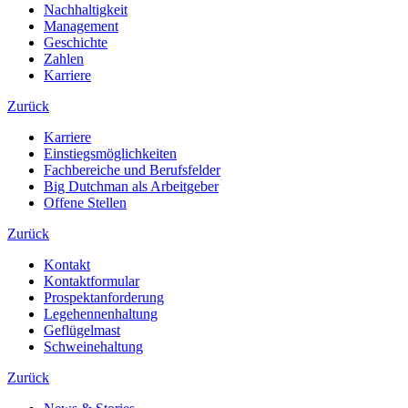
Nachhaltigkeit
Management
Geschichte
Zahlen
Karriere
Zurück
Karriere
Einstiegsmöglichkeiten
Fachbereiche und Berufsfelder
Big Dutchman als Arbeitgeber
Offene Stellen
Zurück
Kontakt
Kontaktformular
Prospektanforderung
Legehennenhaltung
Geflügelmast
Schweinehaltung
Zurück