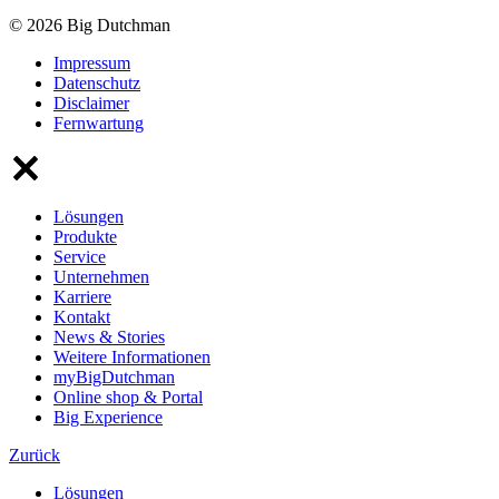
© 2026 Big Dutchman
Impressum
Datenschutz
Disclaimer
Fernwartung
Lösungen
Produkte
Service
Unternehmen
Karriere
Kontakt
News & Stories
Weitere Informationen
myBigDutchman
Online shop & Portal
Big Experience
Zurück
Lösungen