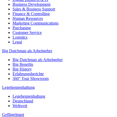
Business Development
Sales & Business Support
Finance & Controlling
Human Resources
Marketing Communications
Purchasing
Customer Service
Logistics
Legal
Big Dutchman als Arbeitgeber
Big Dutchman als Arbeitgeber
Big Benefits
Big History
Erfahrungsberichte
360° Tour Showroom
Legehennenhaltung
Legehennenhaltung
Deutschland
Weltweit
Geflügelmast