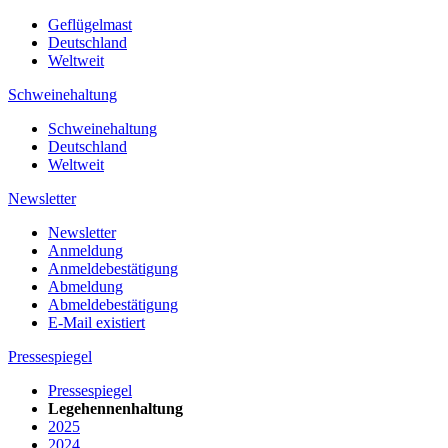
Geflügelmast
Deutschland
Weltweit
Schweinehaltung
Schweinehaltung
Deutschland
Weltweit
Newsletter
Newsletter
Anmeldung
Anmeldebestätigung
Abmeldung
Abmeldebestätigung
E-Mail existiert
Pressespiegel
Pressespiegel
Legehennenhaltung
2025
2024