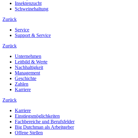
Insektenzucht
Schweinehaltung
Zurück
Service
Support & Service
Zurück
Unternehmen
Leitbild & Werte
Nachhaltigkeit
Management
Geschichte
Zahlen
Karriere
Zurück
Karriere
Einstiegsmöglichkeiten
Fachbereiche und Berufsfelder
Big Dutchman als Arbeitgeber
Offene Stellen