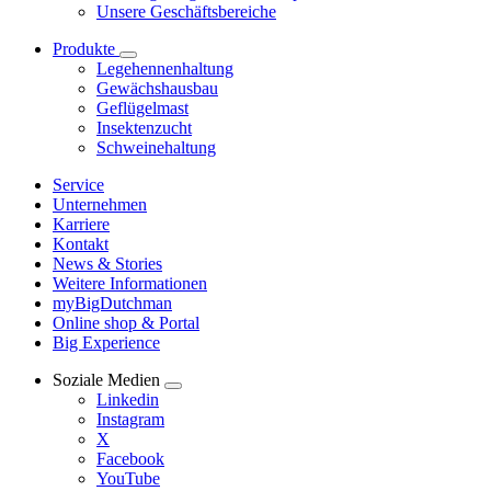
Unsere Geschäftsbereiche
Produkte
Legehennenhaltung
Gewächshausbau
Geflügelmast
Insektenzucht
Schweinehaltung
Service
Unternehmen
Karriere
Kontakt
News & Stories
Weitere Informationen
myBigDutchman
Online shop & Portal
Big Experience
Soziale Medien
Linkedin
Instagram
X
Facebook
YouTube