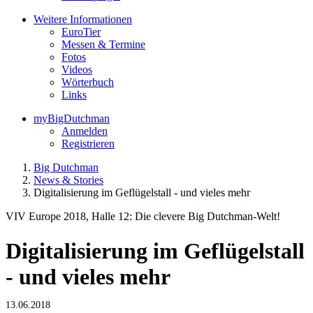
Weitere Informationen
EuroTier
Messen & Termine
Fotos
Videos
Wörterbuch
Links
myBigDutchman
Anmelden
Registrieren
Big Dutchman
News & Stories
Digitalisierung im Geflügelstall - und vieles mehr
VIV Europe 2018, Halle 12: Die clevere Big Dutchman-Welt!
Digitalisierung im Geflügelstall
- und vieles mehr
13.06.2018