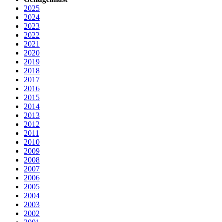
2025
2024
2023
2022
2021
2020
2019
2018
2017
2016
2015
2014
2013
2012
2011
2010
2009
2008
2007
2006
2005
2004
2003
2002