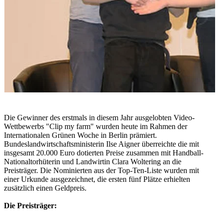
Die Gewinner des erstmals in diesem Jahr ausgelobten Video-
Wettbewerbs "Clip my farm" wurden heute im Rahmen der
Internationalen Grünen Woche in Berlin prämiert.
Bundeslandwirtschaftsministerin Ilse Aigner überreichte die mit
insgesamt 20.000 Euro dotierten Preise zusammen mit Handball-
Nationaltorhüterin und Landwirtin Clara Woltering an die
Preisträger. Die Nominierten aus der Top-Ten-Liste wurden mit
einer Urkunde ausgezeichnet, die ersten fünf Plätze erhielten
zusätzlich einen Geldpreis.
Die Preisträger: