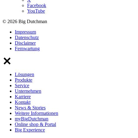
Facebook
YouTube
© 2026 Big Dutchman
Impressum
Datenschutz
Disclaimer
Fernwartung
Lösungen
Produkte
Service
Unternehmen
Karriere
Kontakt
News & Stories
Weitere Informationen
myBigDutchman
Online shop & Portal
Big Experience