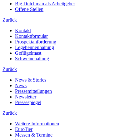
Big Dutchman als Arbeitgeber
Offene Stellen
Zurück
Kontakt
Kontaktformular
Prospektanforderung
Legehennenhaltung
Geflügelmast
Schweinehaltung
Zurück
News & Stories
News
Pressemitteilungen
Newsletter
Pressespiegel
Zurück
Weitere Informationen
EuroTier
Messen & Termine