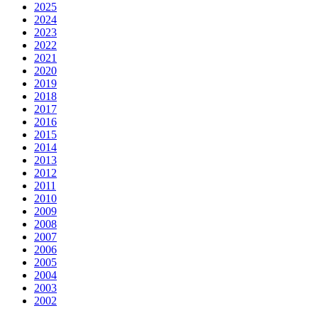
2025
2024
2023
2022
2021
2020
2019
2018
2017
2016
2015
2014
2013
2012
2011
2010
2009
2008
2007
2006
2005
2004
2003
2002