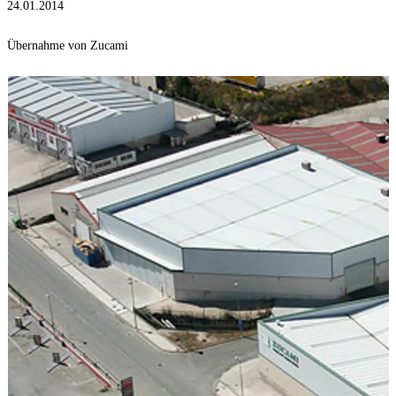
24.01.2014
Übernahme von Zucami