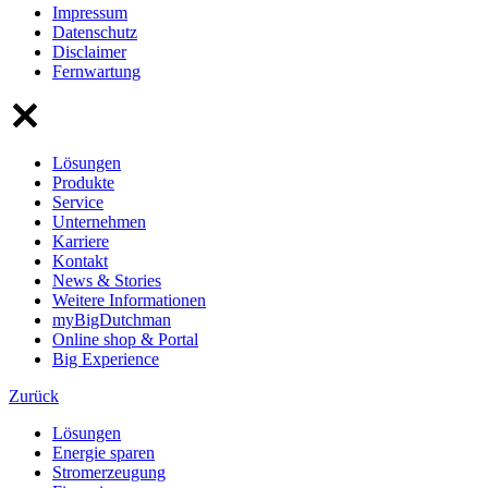
Impressum
Datenschutz
Disclaimer
Fernwartung
Lösungen
Produkte
Service
Unternehmen
Karriere
Kontakt
News & Stories
Weitere Informationen
myBigDutchman
Online shop & Portal
Big Experience
Zurück
Lösungen
Energie sparen
Stromerzeugung