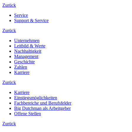
Zurück
Service
Support & Service
Zurück
Unternehmen
Leitbild & Werte
Nachhaltigkeit
Management
Geschichte
Zahlen
Karriere
Zurück
Karriere
Einstiegsmöglichkeiten
Fachbereiche und Berufsfelder
Big Dutchman als Arbeitgeber
Offene Stellen
Zurück