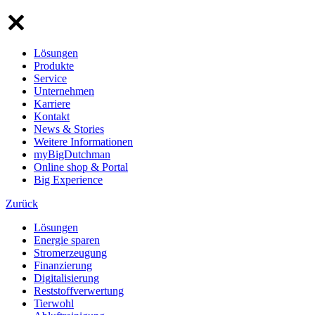
Lösungen
Produkte
Service
Unternehmen
Karriere
Kontakt
News & Stories
Weitere Informationen
myBigDutchman
Online shop & Portal
Big Experience
Zurück
Lösungen
Energie sparen
Stromerzeugung
Finanzierung
Digitalisierung
Reststoffverwertung
Tierwohl