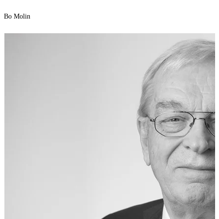
Bo Molin