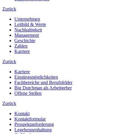
Zurück
Unternehmen
Leitbild & Werte
Nachhaltigkeit
Management
Geschichte
Zahlen
Karriere
Zurück
Karriere
Einstiegsmöglichkeiten
Fachbereiche und Berufsfelder
Big Dutchman als Arbeitgeber
Offene Stellen
Zurück
Kontakt
Kontaktformular
Prospektanforderung
Legehennenhaltung