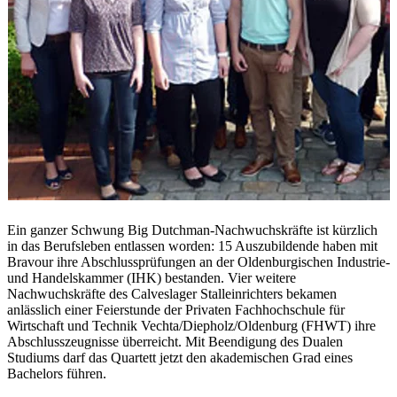
Ein ganzer Schwung Big Dutchman-Nachwuchskräfte ist kürzlich
in das Berufsleben entlassen worden: 15 Auszubildende haben mit
Bravour ihre Abschlussprüfungen an der Oldenburgischen Industrie-
und Handelskammer (IHK) bestanden. Vier weitere
Nachwuchskräfte des Calveslager Stalleinrichters bekamen
anlässlich einer Feierstunde der Privaten Fachhochschule für
Wirtschaft und Technik Vechta/Diepholz/Oldenburg (FHWT) ihre
Abschlusszeugnisse überreicht. Mit Beendigung des Dualen
Studiums darf das Quartett jetzt den akademischen Grad eines
Bachelors führen.