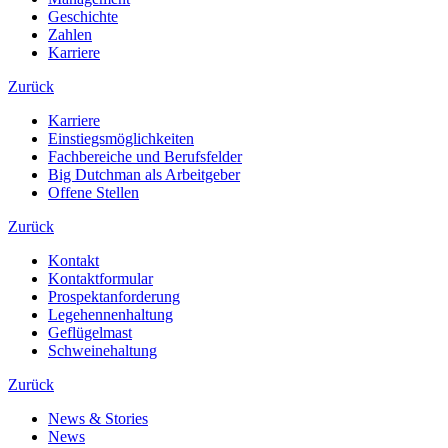
Geschichte
Zahlen
Karriere
Zurück
Karriere
Einstiegsmöglichkeiten
Fachbereiche und Berufsfelder
Big Dutchman als Arbeitgeber
Offene Stellen
Zurück
Kontakt
Kontaktformular
Prospektanforderung
Legehennenhaltung
Geflügelmast
Schweinehaltung
Zurück
News & Stories
News