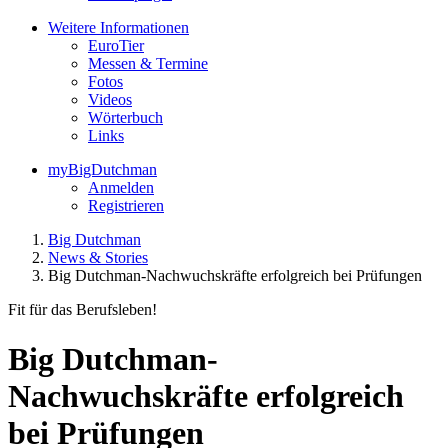
Weitere Informationen
EuroTier
Messen & Termine
Fotos
Videos
Wörterbuch
Links
myBigDutchman
Anmelden
Registrieren
Big Dutchman
News & Stories
Big Dutchman-Nachwuchskräfte erfolgreich bei Prüfungen
Fit für das Berufsleben!
Big Dutchman-
Nachwuchskräfte erfolgreich
bei Prüfungen