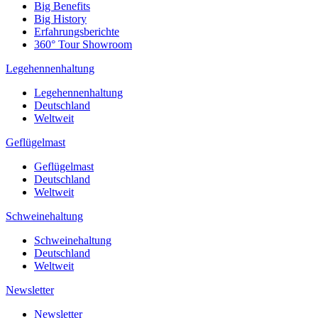
Big Benefits
Big History
Erfahrungsberichte
360° Tour Showroom
Legehennenhaltung
Legehennenhaltung
Deutschland
Weltweit
Geflügelmast
Geflügelmast
Deutschland
Weltweit
Schweinehaltung
Schweinehaltung
Deutschland
Weltweit
Newsletter
Newsletter