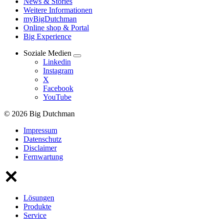
News & Stories
Weitere Informationen
myBigDutchman
Online shop & Portal
Big Experience
Soziale Medien
Linkedin
Instagram
X
Facebook
YouTube
© 2026 Big Dutchman
Impressum
Datenschutz
Disclaimer
Fernwartung
Lösungen
Produkte
Service