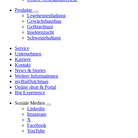
Produkte
Legehennenhaltung
Gewächshausbau
Geflügelmast
Insektenzucht
Schweinehaltung
Service
Unternehmen
Karriere
Kontakt
News & Stories
Weitere Informationen
myBigDutchman
Online shop & Portal
Big Experience
Soziale Medien
Linkedin
Instagram
X
Facebook
YouTube