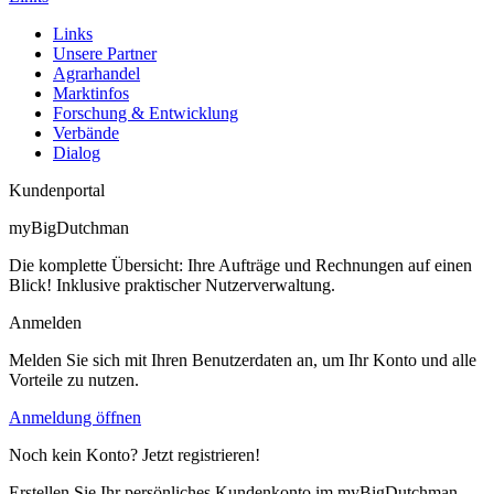
Links
Unsere Partner
Agrarhandel
Marktinfos
Forschung & Entwicklung
Verbände
Dialog
Kundenportal
myBigDutchman
Die komplette Übersicht: Ihre Aufträge und Rechnungen auf einen
Blick! Inklusive praktischer Nutzerverwaltung.
Anmelden
Melden Sie sich mit Ihren Benutzerdaten an, um Ihr Konto und alle
Vorteile zu nutzen.
Anmeldung öffnen
Noch kein Konto? Jetzt registrieren!
Erstellen Sie Ihr persönliches Kundenkonto im myBigDutchman-