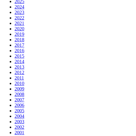
2025
2024
2023
2022
2021
2020
2019
2018
2017
2016
2015
2014
2013
2012
2011
2010
2009
2008
2007
2006
2005
2004
2003
2002
2001