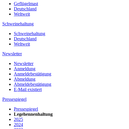
Geflügelmast
Deutschland
Weltweit
Schweinehaltung
Schweinehaltung
Deutschland
Weltweit
Newsletter
Newsletter
Anmeldung
Anmeldebestätigung
Abmeldung
Abmeldebestätigung
E-Mail existiert
Pressespiegel
Pressespiegel
Legehennenhaltung
2025
2024