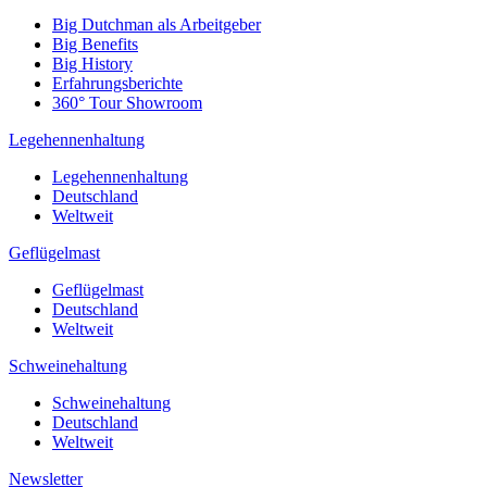
Big Dutchman als Arbeitgeber
Big Benefits
Big History
Erfahrungsberichte
360° Tour Showroom
Legehennenhaltung
Legehennenhaltung
Deutschland
Weltweit
Geflügelmast
Geflügelmast
Deutschland
Weltweit
Schweinehaltung
Schweinehaltung
Deutschland
Weltweit
Newsletter