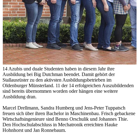
14 Azubis und duale Studenten haben in diesem Jahr ihre
Ausbildung bei Big Dutchman beendet. Damit gehört der
Stallausrüster zu den aktivsten Ausbildungsbetrieben im
Oldenburger Münsterland. 11 der 14 erfolgreichen Auszubildenden
sind bereits übernommen worden oder hängen eine weitere
Ausbildung dran.
Marcel Drellmann, Sandra Humberg und Jens-Peter Tuppatsch
freuen sich über ihren Bachelor in Maschinenbau. Frisch gebackene
Wirtschaftsingenieure sind Benno Orschulik und Johannes Thie.
Den Hochschulabschluss in Mechatronik erreichten Hauke
Hohnhorst und Jan Ronnebaum.