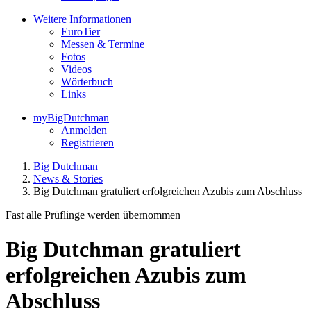
Weitere Informationen
EuroTier
Messen & Termine
Fotos
Videos
Wörterbuch
Links
myBigDutchman
Anmelden
Registrieren
Big Dutchman
News & Stories
Big Dutchman gratuliert erfolgreichen Azubis zum Abschluss
Fast alle Prüflinge werden übernommen
Big Dutchman gratuliert
erfolgreichen Azubis zum
Abschluss