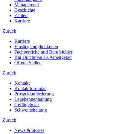
Management
Geschichte
Zahlen
Karriere
Zurück
Karriere
Einstiegsmöglichkeiten
Fachbereiche und Berufsfelder
Big Dutchman als Arbeitgeber
Offene Stellen
Zurück
Kontakt
Kontaktformular
Prospektanforderung
Legehennenhaltung
Geflügelmast
Schweinehaltung
Zurück
News & Stories