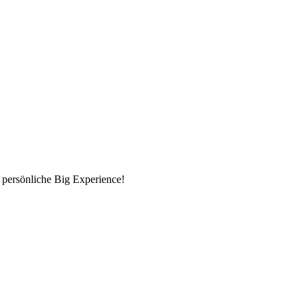
 persönliche Big Experience!