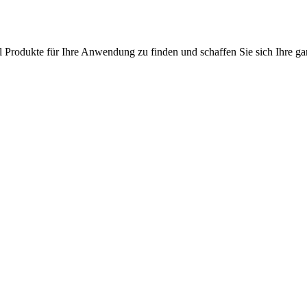
l Produkte für Ihre Anwendung zu finden und schaffen Sie sich Ihre ga