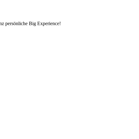
nz persönliche Big Experience!