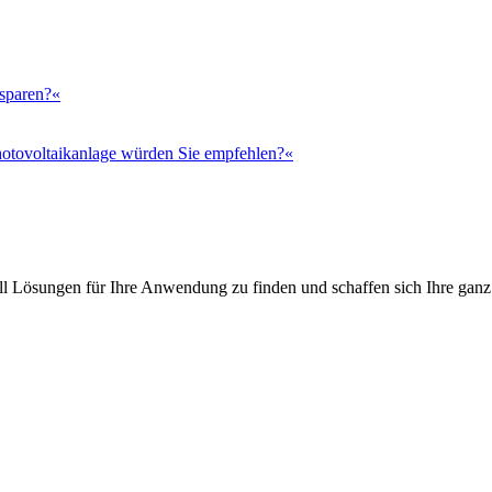
 sparen?«
otovoltaikanlage würden Sie empfehlen?«
l Lösungen für Ihre Anwendung zu finden und schaffen sich Ihre ganz