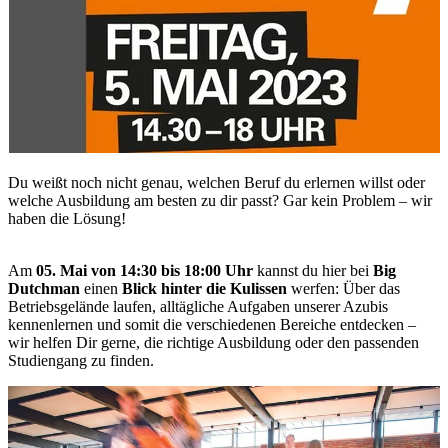
Du weißt noch nicht genau, welchen Beruf du erlernen willst oder
welche Ausbildung am besten zu dir passt? Gar kein Problem – wir
haben die Lösung!
Am
05. Mai von 14:30 bis 18:00 Uhr
kannst du hier bei
Big
Dutchman
einen
Blick hinter die Kulissen
werfen: Über das
Betriebsgelände laufen, alltägliche Aufgaben unserer Azubis
kennenlernen und somit die verschiedenen Bereiche entdecken –
wir helfen Dir gerne, die richtige Ausbildung oder den passenden
Studiengang zu finden.