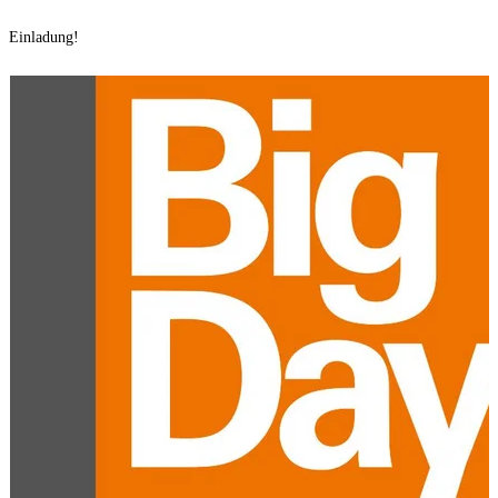
Einladung!