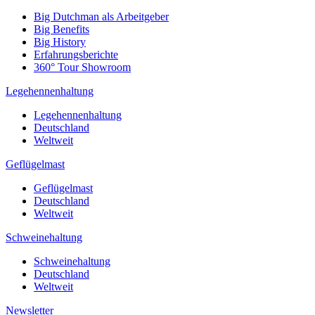
Big Dutchman als Arbeitgeber
Big Benefits
Big History
Erfahrungsberichte
360° Tour Showroom
Legehennenhaltung
Legehennenhaltung
Deutschland
Weltweit
Geflügelmast
Geflügelmast
Deutschland
Weltweit
Schweinehaltung
Schweinehaltung
Deutschland
Weltweit
Newsletter