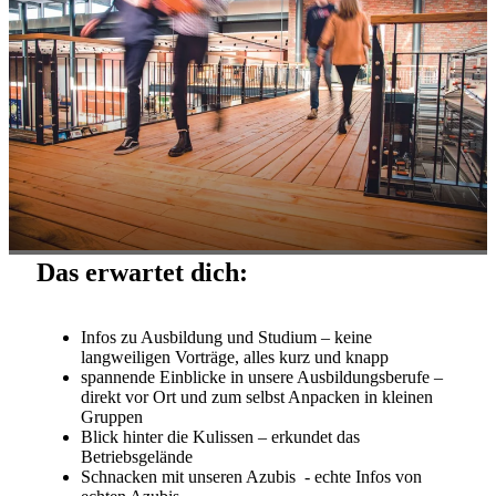
Das erwartet dich:
Infos zu Ausbildung und Studium – keine
langweiligen Vorträge, alles kurz und knapp
spannende Einblicke in unsere Ausbildungsberufe –
direkt vor Ort und zum selbst Anpacken in kleinen
Gruppen
Blick hinter die Kulissen – erkundet das
Betriebsgelände
Schnacken mit unseren Azubis - echte Infos von