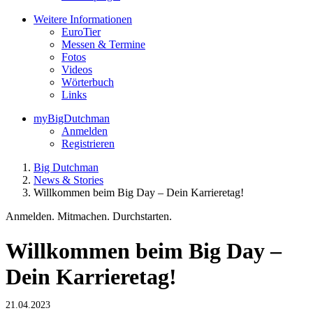
Weitere Informationen
EuroTier
Messen & Termine
Fotos
Videos
Wörterbuch
Links
myBigDutchman
Anmelden
Registrieren
Big Dutchman
News & Stories
Willkommen beim Big Day – Dein Karrieretag!
Anmelden. Mitmachen. Durchstarten.
Willkommen beim Big Day –
Dein Karrieretag!
21.04.2023