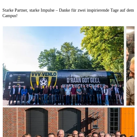
Starke Partner, starke Impulse – Danke für zwei inspirierende Tage auf dem
Campus!