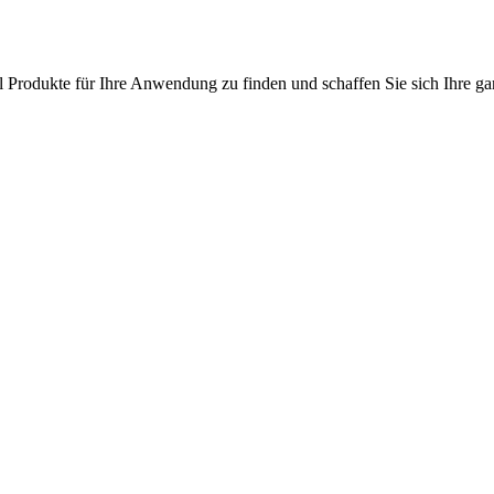
l Produkte für Ihre Anwendung zu finden und schaffen Sie sich Ihre ga