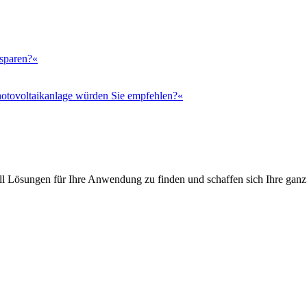
 sparen?«
otovoltaikanlage würden Sie empfehlen?«
l Lösungen für Ihre Anwendung zu finden und schaffen sich Ihre ganz