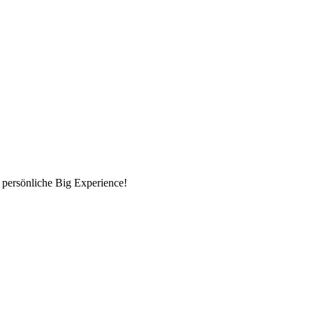
 persönliche Big Experience!