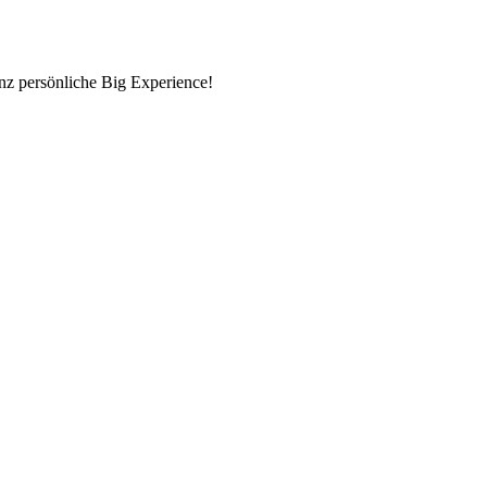
nz persönliche Big Experience!