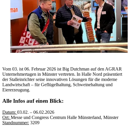
Vom 03. ist 06. Februar 2026 ist Big Dutchman auf den AGRAR
Unternehmertagen in Münster vertreten. In Halle Nord präsentiert
der Stalleinrichter seine innovativen Lösungen für die moderne
Landwirtschaft – für Geflügelhaltung, Schweinehaltung und
Eiererzeugung.
Alle Infos auf einen Blick:
Datum:
03.02. – 06.02.2026
Ort:
Messe und Congress Centrum Halle Münsterland, Münster
Standnummer:
3209