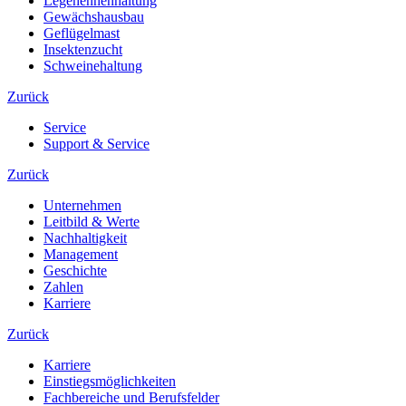
Legehennenhaltung
Gewächshausbau
Geflügelmast
Insektenzucht
Schweinehaltung
Zurück
Service
Support & Service
Zurück
Unternehmen
Leitbild & Werte
Nachhaltigkeit
Management
Geschichte
Zahlen
Karriere
Zurück
Karriere
Einstiegsmöglichkeiten
Fachbereiche und Berufsfelder