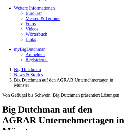
Weitere Informationen
EuroTier
Messen & Termine
Fotos
Videos
Wörterbuch
Links
myBigDutchman
Anmelden
Registrieren
Big Dutchman
News & Stories
Big Dutchman auf den AGRAR Unternehmertagen in
Münster
Von Geflügel bis Schwein: Big Dutchman präsentiert Lösungen
Big Dutchman auf den
AGRAR Unternehmertagen in