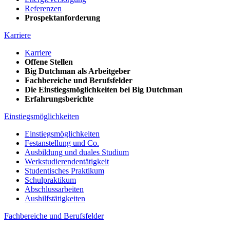
Referenzen
Prospektanforderung
Karriere
Karriere
Offene Stellen
Big Dutchman als Arbeitgeber
Fachbereiche und Berufsfelder
Die Einstiegsmöglichkeiten bei Big Dutchman
Erfahrungsberichte
Einstiegsmöglichkeiten
Einstiegsmöglichkeiten
Festanstellung und Co.
Ausbildung und duales Studium
Werkstudierendentätigkeit
Studentisches Praktikum
Schulpraktikum
Abschlussarbeiten
Aushilfstätigkeiten
Fachbereiche und Berufsfelder