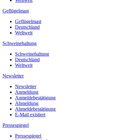
Weltweit
Geflügelmast
Geflügelmast
Deutschland
Weltweit
Schweinehaltung
Schweinehaltung
Deutschland
Weltweit
Newsletter
Newsletter
Anmeldung
Anmeldebestätigung
Abmeldung
Abmeldebestätigung
E-Mail existiert
Pressespiegel
Pressespiegel