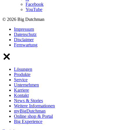
Facebook
YouTube
© 2026 Big Dutchman
Impressum
Datenschutz
Disclaimer
Fernwartung
Lösungen
Produkte
Service
Unternehmen
Karriere
Kontakt
News & Stories
Weitere Informationen
myBigDutchman
Online shop & Portal
Big Experience