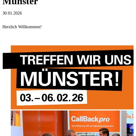
Münster
30.01.2026
Herzlich Willkommen!