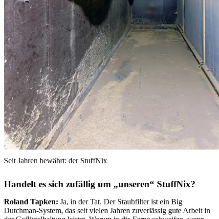
Seit Jahren bewährt: der StuffNix
Handelt es sich zufällig um „unseren“ StuffNix?
Roland Tapken:
Ja, in der Tat. Der Staubfilter ist ein Big
Dutchman-System, das seit vielen Jahren zuverlässig gute Arbeit in