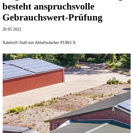
besteht anspruchsvolle
Gebrauchswert-Prüfung
20.05.2022
Xaletto®-Stall mit Abluftwäscher PURO-X