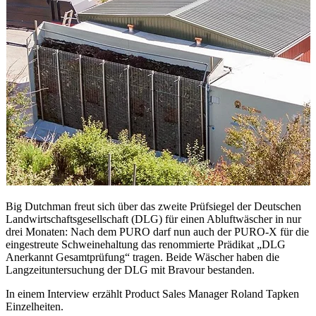
Big Dutchman freut sich über das zweite Prüfsiegel der Deutschen
Landwirtschaftsgesellschaft (DLG) für einen Abluftwäscher in nur
drei Monaten: Nach dem PURO darf nun auch der PURO-X für die
eingestreute Schweinehaltung das renommierte Prädikat „DLG
Anerkannt Gesamtprüfung“ tragen. Beide Wäscher haben die
Langzeituntersuchung der DLG mit Bravour bestanden.
In einem Interview erzählt Product Sales Manager Roland Tapken
Einzelheiten.