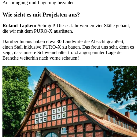
Ausbringung und Lagerung bezahlen.
Wie sieht es mit Projekten aus?
Roland Tapken:
Sehr gut! Dieses Jahr werden vier Ställe gebaut,
die wir mit dem PURO-X ausrüsten.
Darüber hinaus haben etwa 30 Landwirte die Absicht geäußert,
einen Stall inklusive PURO-X zu bauen. Das freut uns sehr, denn es
zeigt, dass unsere Schweinehalter trotzt angespannter Lage der
Branche weiterhin nach vorne schauen!