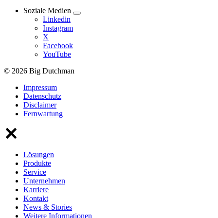
Soziale Medien
Linkedin
Instagram
X
Facebook
YouTube
© 2026 Big Dutchman
Impressum
Datenschutz
Disclaimer
Fernwartung
Lösungen
Produkte
Service
Unternehmen
Karriere
Kontakt
News & Stories
Weitere Informationen