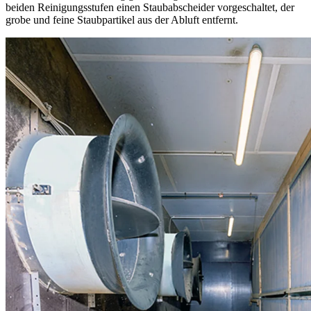
beiden Reinigungsstufen einen Staubabscheider vorgeschaltet, der
grobe und feine Staubpartikel aus der Abluft entfernt.