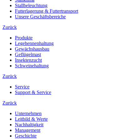
Stallbeleuchtung
Futterlagerung & Futtertransport
Unsere Geschäftsbereiche
Zurück
Produkte
Legehennenhaltung
Gewächshausbau
Geflügelmast
Insektenzucht
Schweinehaltung
Zurück
Service
Support & Service
Zurück
Unternehmen
Leitbild & Werte
Nachhaltigkeit
Management
Geschichte