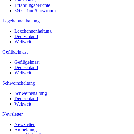
Erfahrungsberichte
360° Tour Showroom
Legehennenhaltung
Legehennenhaltung
Deutschland
Weltweit
Geflügelmast
Geflügelmast
Deutschland
Weltweit
Schweinehaltung
Schweinehaltung
Deutschland
Weltweit
Newsletter
Newsletter
Anmeldung