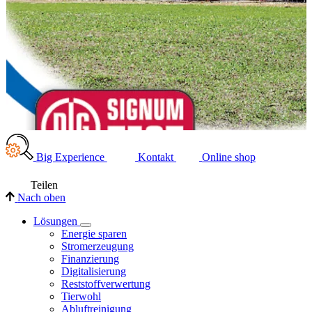
Big Experience
Kontakt
Online shop
Teilen
Nach oben
Lösungen
Energie sparen
Stromerzeugung
Finanzierung
Digitalisierung
Reststoffverwertung
Tierwohl
Abluftreinigung