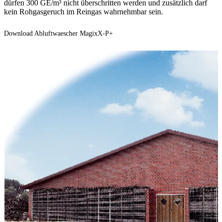
dürfen 300 GE/m³ nicht überschritten werden und zusätzlich darf
kein Rohgasgeruch im Reingas wahrnehmbar sein.
Download Abluftwaescher MagixX-P+