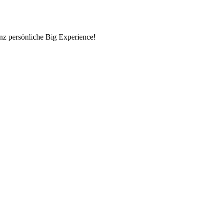
nz persönliche Big Experience!