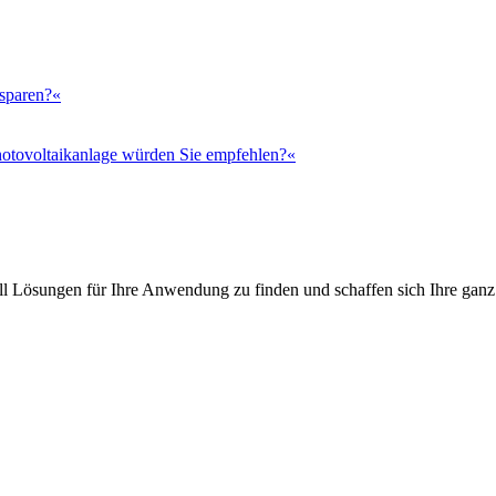
 sparen?«
otovoltaikanlage würden Sie empfehlen?«
l Lösungen für Ihre Anwendung zu finden und schaffen sich Ihre ganz