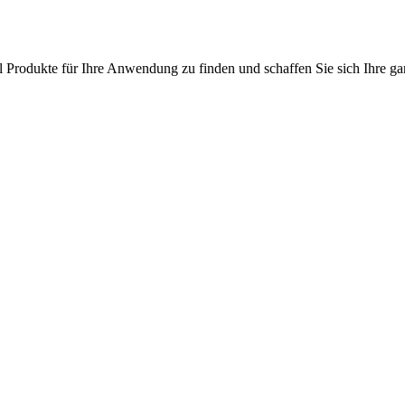
l Produkte für Ihre Anwendung zu finden und schaffen Sie sich Ihre ga