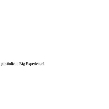
 persönliche Big Experience!