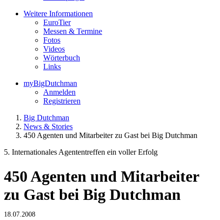
Weitere Informationen
EuroTier
Messen & Termine
Fotos
Videos
Wörterbuch
Links
myBigDutchman
Anmelden
Registrieren
Big Dutchman
News & Stories
450 Agenten und Mitarbeiter zu Gast bei Big Dutchman
5. Internationales Agententreffen ein voller Erfolg
450 Agenten und Mitarbeiter
zu Gast bei Big Dutchman
18.07.2008