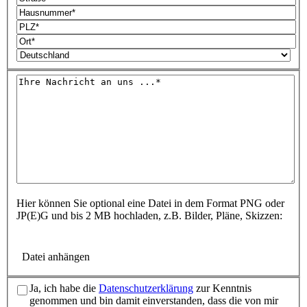
Hier können Sie optional eine Datei in dem Format PNG oder
JP(E)G und bis 2 MB hochladen, z.B. Bilder, Pläne, Skizzen:
Datei anhängen
Ja, ich habe die
Datenschutzerklärung
zur Kenntnis
genommen und bin damit einverstanden, dass die von mir