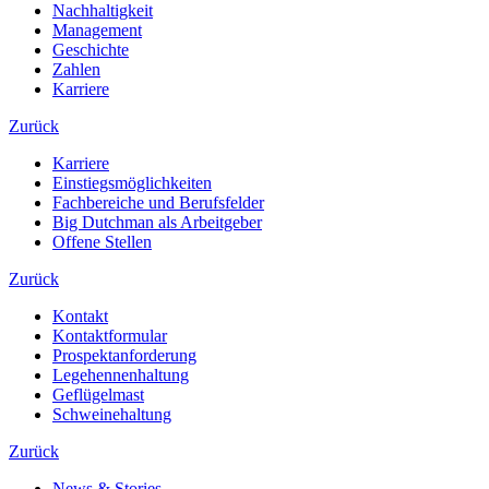
Nachhaltigkeit
Management
Geschichte
Zahlen
Karriere
Zurück
Karriere
Einstiegsmöglichkeiten
Fachbereiche und Berufsfelder
Big Dutchman als Arbeitgeber
Offene Stellen
Zurück
Kontakt
Kontaktformular
Prospektanforderung
Legehennenhaltung
Geflügelmast
Schweinehaltung
Zurück
News & Stories