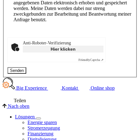
angegebenen Daten elektronisch erhoben und gespeichert
werden. Meine Daten werden dabei nur streng
zweckgebunden zur Bearbeitung und Beantwortung meiner
Anfrage benutzt.
Anti-Roboter-Verifizierung
Hier klicken
Friendly
Captcha ⇗
Senden
Big Experience
Kontakt
Online shop
Teilen
Nach oben
Lösungen
Energie sparen
Stromerzeugung
Finanzierung
Digitalisierung