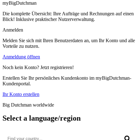
myBigDutchman
Die komplette Übersicht: Ihre Aufträge und Rechnungen auf einen
Blick! Inklusive praktischer Nutzerverwaltung.
Anmelden
Melden Sie sich mit Ihren Benutzerdaten an, um Ihr Konto und alle
Vorteile zu nutzen.
Anmeldung öffnen
Noch kein Konto? Jetzt registrieren!
Erstellen Sie Ihr persönliches Kundenkonto im myBigDutchman-
Kundenportal.
Ihr Konto erstellen
Big Dutchman worldwide
Select a language/region