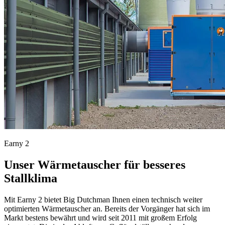
Earny 2
Unser Wärmetauscher für besseres
Stallklima
Mit Earny 2 bietet Big Dutchman Ihnen einen technisch weiter
optimierten Wärmetauscher an. Bereits der Vorgänger hat sich im
Markt bestens bewährt und wird seit 2011 mit großem Erfolg