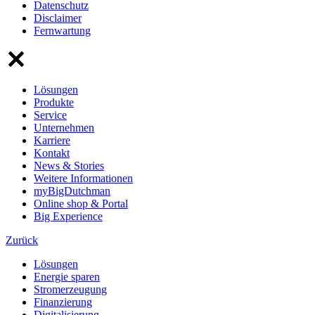
Datenschutz
Disclaimer
Fernwartung
Lösungen
Produkte
Service
Unternehmen
Karriere
Kontakt
News & Stories
Weitere Informationen
myBigDutchman
Online shop & Portal
Big Experience
Zurück
Lösungen
Energie sparen
Stromerzeugung
Finanzierung
Digitalisierung