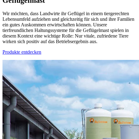
Geflügelmast
Wir möchten, dass Landwirte ihr Geflügel in einem tiergerechten
Lebensumfeld aufziehen und gleichzeitig für sich und ihre Familien
ein gutes Auskommen erwirtschaften können. Unsere
tierfreundlichen Haltungssysteme für die Geflügelmast spielen in
diesem Kontext eine wichtige Rolle: Nur vitale, zufriedene Tiere
wirken sich positiv auf das Betriebsergebnis aus.
Produkte entdecken