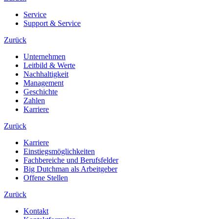
Service
Support & Service
Zurück
Unternehmen
Leitbild & Werte
Nachhaltigkeit
Management
Geschichte
Zahlen
Karriere
Zurück
Karriere
Einstiegsmöglichkeiten
Fachbereiche und Berufsfelder
Big Dutchman als Arbeitgeber
Offene Stellen
Zurück
Kontakt