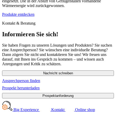
eingesetzt. Die in der Abluft von Geflügelställen vorhandene
Wärmeenergie wird zurückgewonnen.
Produkte entdecken
Kontakt & Beratung
Informieren Sie sich!
Sie haben Fragen zu unseren Lösungen und Produkten? Sie suchen
eine Ansprechperson? Sie wünschen eine individuelle Beratung?
Dann zögern Sie nicht und kontaktieren Sie uns! Wir freuen uns
darauf, mit Ihnen ins Gespräch zu kommen – und wissen auch
Anregungen und Kritik zu schätzen.
Nachricht schreiben
Ansprechperson finden
Prospekt herunterladen
Prospektanforderung
Big Experience
Kontakt
Online shop