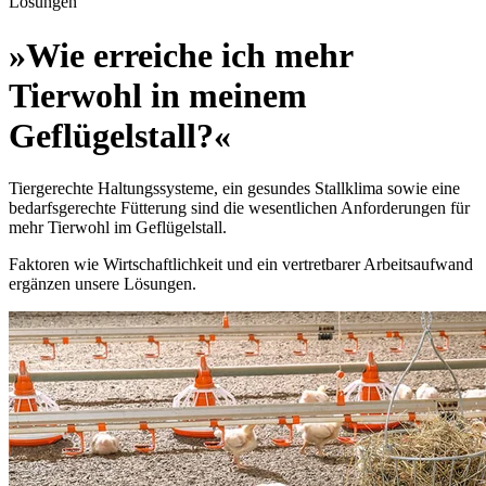
Lösungen
»Wie erreiche ich mehr
Tierwohl in meinem
Geflügelstall?«
Tiergerechte Haltungssysteme, ein gesundes Stallklima sowie eine
bedarfsgerechte Fütterung sind die wesentlichen Anforderungen für
mehr Tierwohl im Geflügelstall.
Faktoren wie Wirtschaftlichkeit und ein vertretbarer Arbeitsaufwand
ergänzen unsere Lösungen.