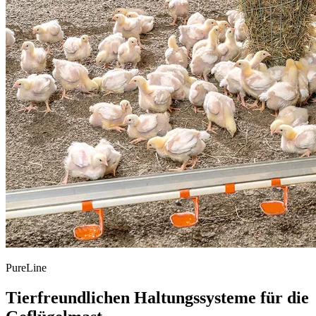
PureLine
Tierfreundlichen Haltungssysteme für die