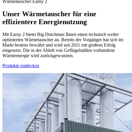
Wärmetauscher Earny 2
Unser Wärmetauscher für eine
effizientere Energienutzung
Mit Earny 2 bietet Big Dutchman Ihnen einen technisch weiter
optimierten Wärmetauscher an. Bereits der Vorgänger hat sich im
Markt bestens bewährt und wird seit 2011 mit großem Erfolg
eingesetzt. Die in der Abluft von Geflügelställen vorhandene
Wärmeenergie wird zurückgewonnen.
Produkte entdecken