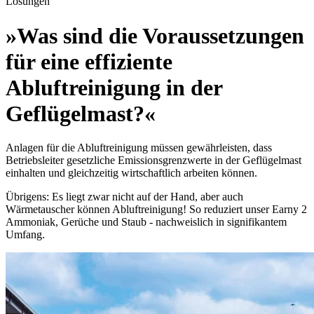
Lösungen
»Was sind die Voraussetzungen
für eine effiziente
Abluftreinigung in der
Geflügelmast?«
Anlagen für die Abluftreinigung müssen gewährleisten, dass
Betriebsleiter gesetzliche Emissionsgrenzwerte in der Geflügelmast
einhalten und gleichzeitig wirtschaftlich arbeiten können.
Übrigens: Es liegt zwar nicht auf der Hand, aber auch
Wärmetauscher können Abluftreinigung! So reduziert unser Earny 2
Ammoniak, Gerüche und Staub - nachweislich in signifikantem
Umfang.