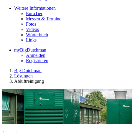
Weitere Informationen
EuroTier
Messen & Termine
Fotos
Videos
Wörterbuch
Links
myBigDutchman
Anmelden
Registrieren
Big Dutchman
Lösungen
Abluftreinigung