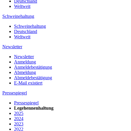
Deutschland
Weltweit
Schweinehaltung
Schweinehaltung
Deutschland
Weltweit
Newsletter
Newsletter
Anmeldung
Anmeldebestätigung
Abmeldung
Abmeldebestätigung
E-Mail existiert
Pressespiegel
Pressespiegel
Legehennenhaltung
2025
2024
2023
2022