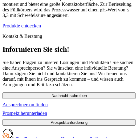
montiert und bietet eine große Kontaktoberfläche. Zur Berieselung
des Füllkörpers wird das Prozesswasser auf einen pH-Wert von ≤
3,3 mit Schwefelsäure angesäuert.
Produkte entdecken
Kontakt & Beratung
Informieren Sie sich!
Sie haben Fragen zu unseren Lösungen und Produkten? Sie suchen
eine Ansprechperson? Sie wünschen eine individuelle Beratung?
Dann zögern Sie nicht und kontaktieren Sie uns! Wir freuen uns
darauf, mit Ihnen ins Gespräch zu kommen – und wissen auch
Anregungen und Kritik zu schätzen.
Nachricht schreiben
Ansprechperson finden
Prospekt herunterladen
Prospektanforderung