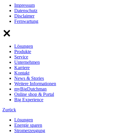
Impressum
Datenschutz
Disclaimer
Fernwartung
Lösungen
Produkte
Service
Unternehmen
Karriere
Kontakt
News & Stories
Weitere Informationen
myBigDutchman
Online shop & Portal
Big Experience
Zurück
Lösungen
Energie sparen
Stromerzeugung