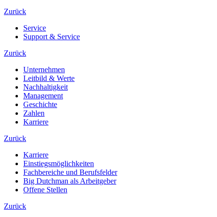
Zurück
Service
Support & Service
Zurück
Unternehmen
Leitbild & Werte
Nachhaltigkeit
Management
Geschichte
Zahlen
Karriere
Zurück
Karriere
Einstiegsmöglichkeiten
Fachbereiche und Berufsfelder
Big Dutchman als Arbeitgeber
Offene Stellen
Zurück