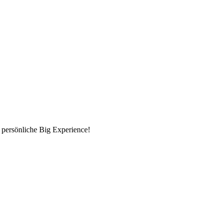
 persönliche Big Experience!