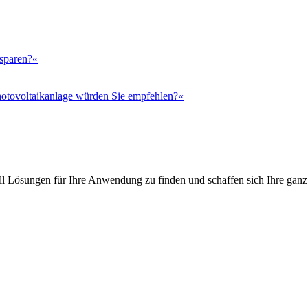
 sparen?«
otovoltaikanlage würden Sie empfehlen?«
l Lösungen für Ihre Anwendung zu finden und schaffen sich Ihre ganz