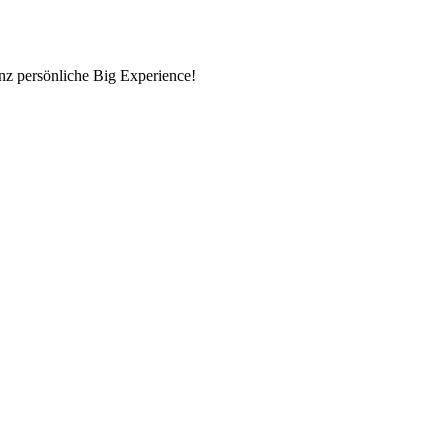
nz persönliche Big Experience!