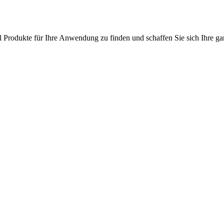
l Produkte für Ihre Anwendung zu finden und schaffen Sie sich Ihre ga