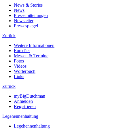
News & Stories
News
Pressemitteilungen
Newsletter
Pressespiegel
Zurück
Weitere Informationen
EuroTier
Messen & Termine
Fotos
Videos
Wörterbuch
Links
Zurück
myBigDutchman
Anmelden
Registrieren
Legehennenhaltung
Legehennenhaltung