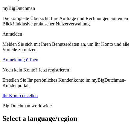
myBigDutchman
Die komplette Übersicht: Ihre Aufträge und Rechnungen auf einen
Blick! Inklusive praktischer Nutzerverwaltung.
Anmelden
Melden Sie sich mit Ihren Benutzerdaten an, um Ihr Konto und alle
Vorteile zu nutzen.
Anmeldung öffnen
Noch kein Konto? Jetzt registrieren!
Erstellen Sie Ihr persönliches Kundenkonto im myBigDutchman-
Kundenportal.
Ihr Konto erstellen
Big Dutchman worldwide
Select a language/region