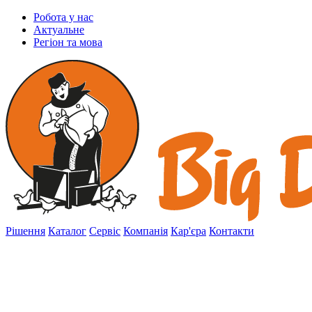
Робота у нас
Актуальне
Регіон та мова
Рішення
Каталог
Сервіс
Компанія
Кар'єра
Контакти