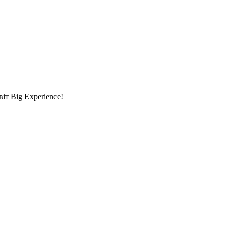
т Big Experience!