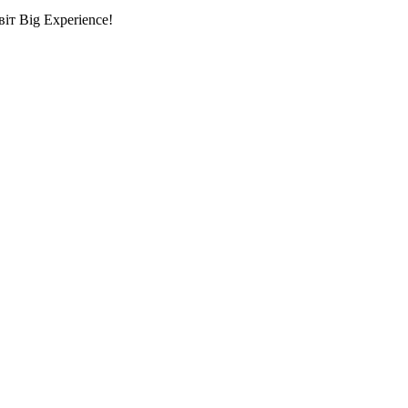
т Big Experience!