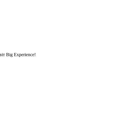
т Big Experience!