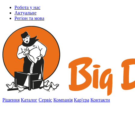
Робота у нас
Актуальне
Регіон та мова
Рішення
Каталог
Сервіс
Компанія
Кар'єра
Контакти