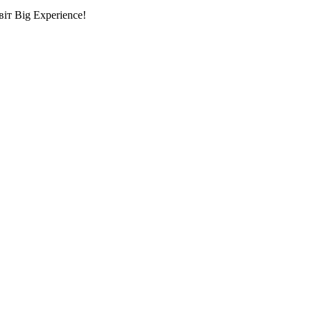
т Big Experience!