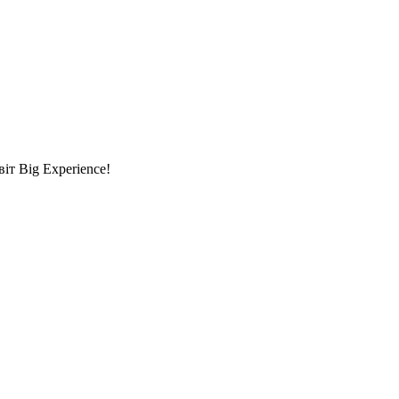
т Big Experience!