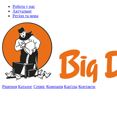
Робота у нас
Актуальне
Регіон та мова
Рішення
Каталог
Сервіс
Компанія
Кар'єра
Контакти