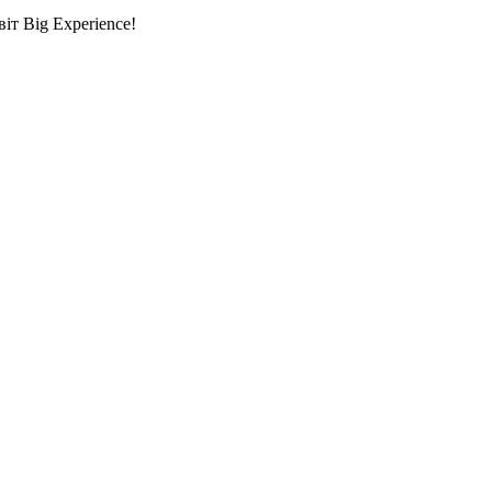
т Big Experience!