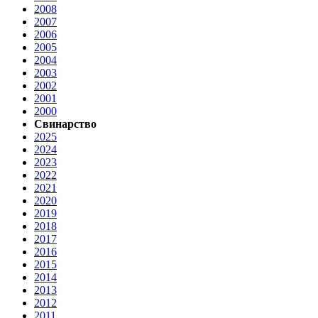
2008
2007
2006
2005
2004
2003
2002
2001
2000
Свинарство
2025
2024
2023
2022
2021
2020
2019
2018
2017
2016
2015
2014
2013
2012
2011