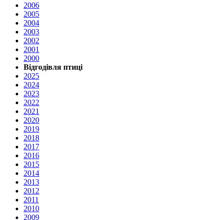
2006
2005
2004
2003
2002
2001
2000
Відгодівля птиці
2025
2024
2023
2022
2021
2020
2019
2018
2017
2016
2015
2014
2013
2012
2011
2010
2009