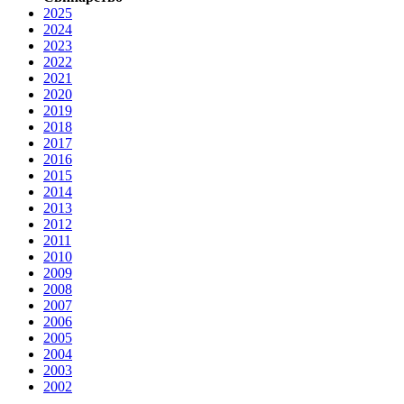
2025
2024
2023
2022
2021
2020
2019
2018
2017
2016
2015
2014
2013
2012
2011
2010
2009
2008
2007
2006
2005
2004
2003
2002