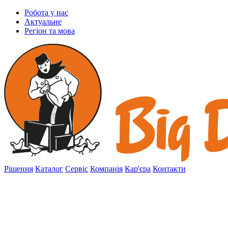
Робота у нас
Актуальне
Регіон та мова
Рішення
Каталог
Сервіс
Компанія
Кар'єра
Контакти