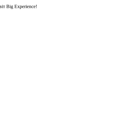
т Big Experience!