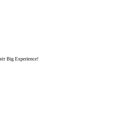
т Big Experience!