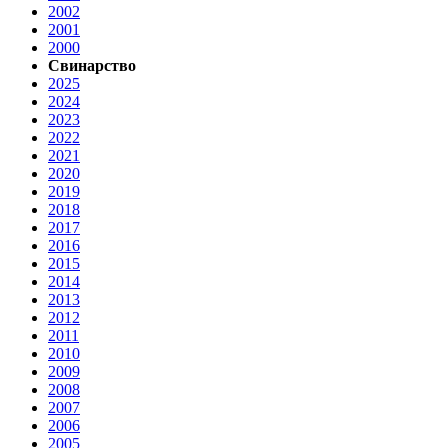
2002
2001
2000
Свинарство
2025
2024
2023
2022
2021
2020
2019
2018
2017
2016
2015
2014
2013
2012
2011
2010
2009
2008
2007
2006
2005