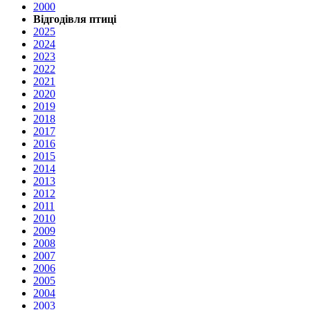
2000
Відгодівля птиці
2025
2024
2023
2022
2021
2020
2019
2018
2017
2016
2015
2014
2013
2012
2011
2010
2009
2008
2007
2006
2005
2004
2003