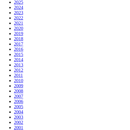
2025
2024
2023
2022
2021
2020
2019
2018
2017
2016
2015
2014
2013
2012
2011
2010
2009
2008
2007
2006
2005
2004
2003
2002
2001