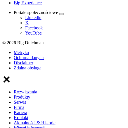
Big Experience
Portale społecznościowe
Linkedin
X
Facebook
YouTube
© 2026 Big Dutchman
Metryka
Ochrona danych
Disclaimer
Zdalna obsługa
Rozwiązania
Produkty
Serwis
Firma
Kariera
Kontakt
Aktualności & Historie
Więcej informacji