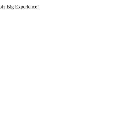
т Big Experience!