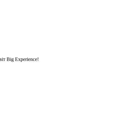
т Big Experience!