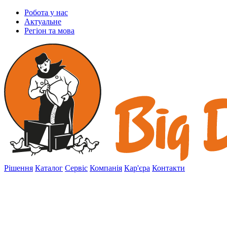
Робота у нас
Актуальне
Регіон та мова
Рішення
Каталог
Сервіс
Компанія
Кар'єра
Контакти