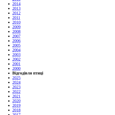
2014
2013
2012
2011
2010
2009
2008
2007
2006
2005
2004
2003
2002
2001
2000
Відгодівля птиці
2025
2024
2023
2022
2021
2020
2019
2018
2017