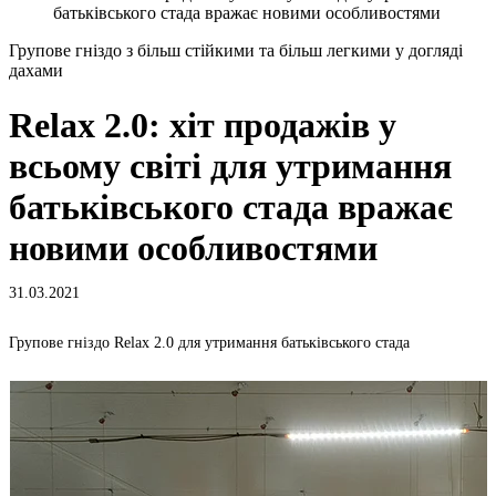
батьківського стада вражає новими особливостями
Групове гніздо з більш стійкими та більш легкими у догляді
дахами
Relax 2.0: хіт продажів у
всьому світі для утримання
батьківського стада вражає
новими особливостями
31.03.2021
Групове гніздо Relax 2.0 для утримання батьківського стада