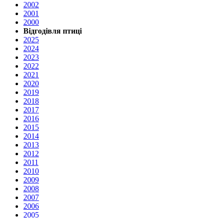
2002
2001
2000
Відгодівля птиці
2025
2024
2023
2022
2021
2020
2019
2018
2017
2016
2015
2014
2013
2012
2011
2010
2009
2008
2007
2006
2005