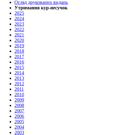
Огляд друкованих видань
Утримання кур-несучок
2025
2024
2023
2022
2021
2020
2019
2018
2017
2016
2015
2014
2013
2012
2011
2010
2009
2008
2007
2006
2005
2004
2003