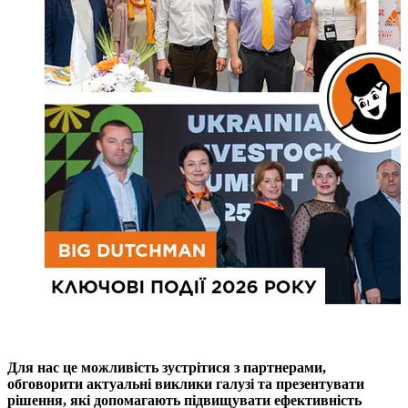
Для нас це можливість зустрітися з партнерами,
обговорити актуальні виклики галузі та презентувати
рішення, які допомагають підвищувати ефективність