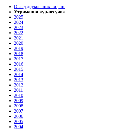
Огляд друкованих видань
Утримання кур-несучок
2025
2024
2023
2022
2021
2020
2019
2018
2017
2016
2015
2014
2013
2012
2011
2010
2009
2008
2007
2006
2005
2004