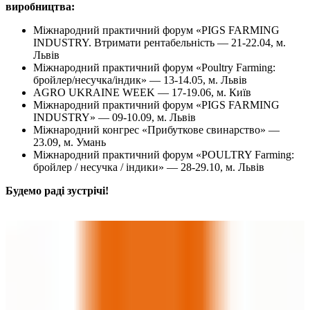
виробництва:
Міжнародний практичний форум «PIGS FARMING
INDUSTRY. Втримати рентабельність — 21-22.04, м.
Львів
Міжнародний практичний форум «Poultry Farming:
бройлер/несучка/індик» — 13-14.05, м. Львів
AGRO UKRAINE WEEK — 17-19.06, м. Київ
Міжнародний практичний форум «PIGS FARMING
INDUSTRY» — 09-10.09, м. Львів
Міжнародний конгрес «Прибуткове свинарство» —
23.09, м. Умань
Міжнародний практичний форум «POULTRY Farming:
бройлер / несучка / індики» — 28-29.10, м. Львів
Будемо раді зустрічі!