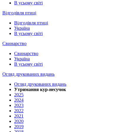
В усьому світі
Відгодівля птиці
Відгодівля птиці
Україна
В усьому світі
Свинарство
Свинарство
Україна
В усьому світі
Огляд друкованих видань
Огляд друкованих видань
Утримання кур-несучок
2025
2024
2023
2022
2021
2020
2019
2018