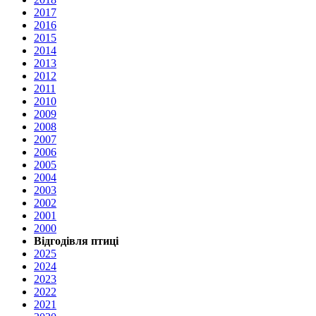
2017
2016
2015
2014
2013
2012
2011
2010
2009
2008
2007
2006
2005
2004
2003
2002
2001
2000
Відгодівля птиці
2025
2024
2023
2022
2021