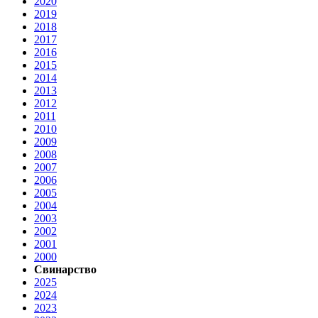
2020
2019
2018
2017
2016
2015
2014
2013
2012
2011
2010
2009
2008
2007
2006
2005
2004
2003
2002
2001
2000
Свинарство
2025
2024
2023