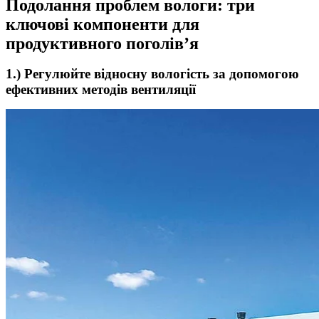
Подолання проблем вологи: три
ключові компоненти для
продуктивного поголів’я
1.) Регулюйте відносну вологість за допомогою
ефективних методів вентиляції