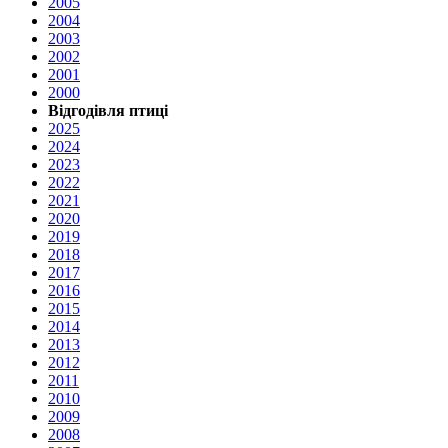
2005
2004
2003
2002
2001
2000
Відгодівля птиці
2025
2024
2023
2022
2021
2020
2019
2018
2017
2016
2015
2014
2013
2012
2011
2010
2009
2008