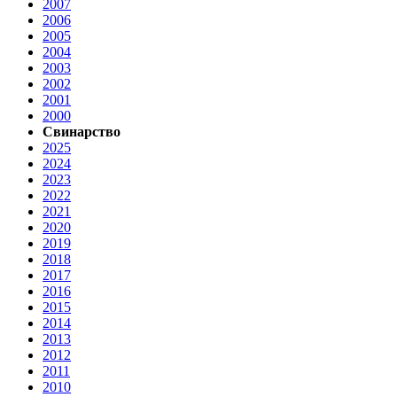
2007
2006
2005
2004
2003
2002
2001
2000
Свинарство
2025
2024
2023
2022
2021
2020
2019
2018
2017
2016
2015
2014
2013
2012
2011
2010