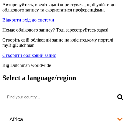
Авторизуйтесь, введіть дані користувача, щоб увійти до
облікового запису та скористатися преференціями.
Відкрити вхід до системи
Немає облікового запису? Тоді зареєструйтесь зараз!
Створіть свій обліковий запис на клієнтському порталі
myBigDutchman.
Створити обліковий запис
Big Dutchman worldwide
Select a language/region
Africa
Algeria