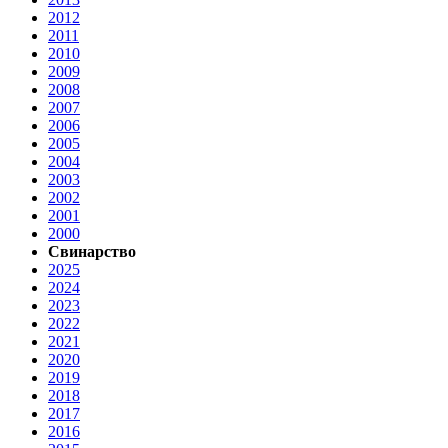
2012
2011
2010
2009
2008
2007
2006
2005
2004
2003
2002
2001
2000
Свинарство
2025
2024
2023
2022
2021
2020
2019
2018
2017
2016