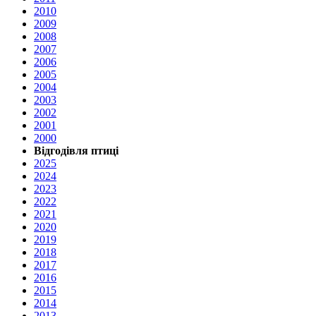
2010
2009
2008
2007
2006
2005
2004
2003
2002
2001
2000
Відгодівля птиці
2025
2024
2023
2022
2021
2020
2019
2018
2017
2016
2015
2014
2013