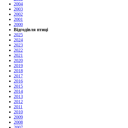
2004
2003
2002
2001
2000
Відгодівля птиці
2025
2024
2023
2022
2021
2020
2019
2018
2017
2016
2015
2014
2013
2012
2011
2010
2009
2008
2007