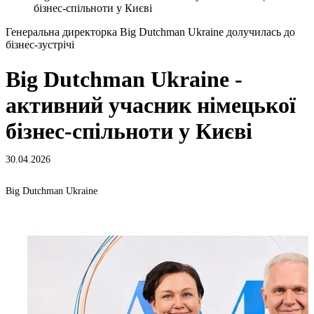
бізнес-спільноти у Києві
Генеральна директорка Big Dutchman Ukraine долучилась до
бізнес-зустрічі
Big Dutchman Ukraine -
активний учасник німецької
бізнес-спільноти у Києві
30.04.2026
Big Dutchman Ukraine