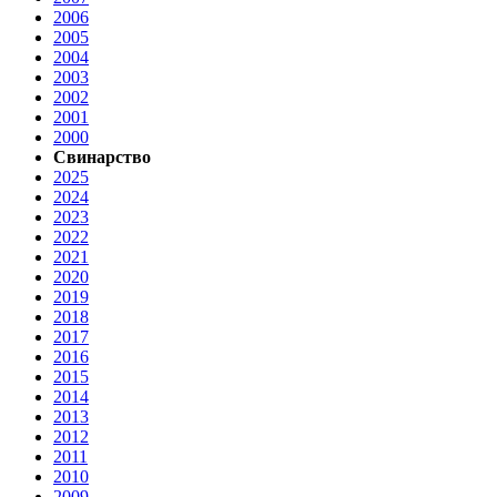
2006
2005
2004
2003
2002
2001
2000
Свинарство
2025
2024
2023
2022
2021
2020
2019
2018
2017
2016
2015
2014
2013
2012
2011
2010
2009