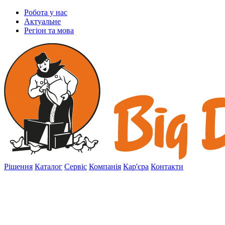
Робота у нас
Актуальне
Регіон та мова
Рішення
Каталог
Сервіс
Компанія
Кар'єра
Контакти