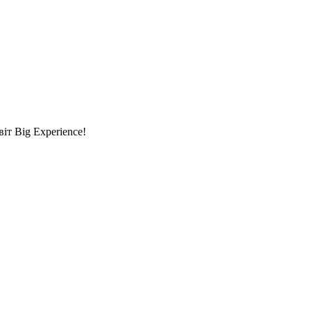
т Big Experience!