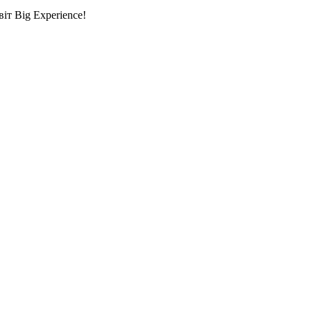
т Big Experience!